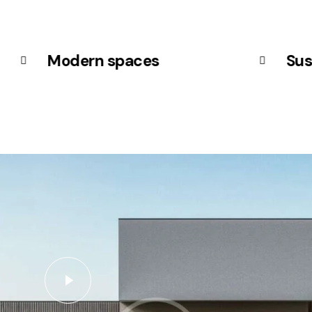
Modern spaces
Sus