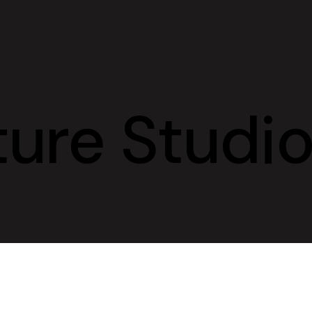
ture Studi