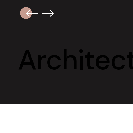
Architec