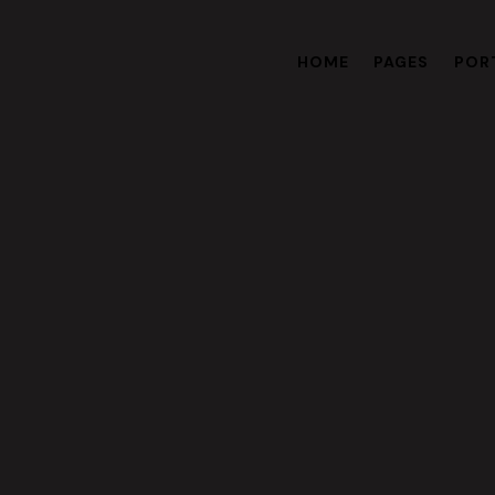
HOME
PAGES
POR