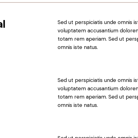
al
Sed ut perspiciatis unde omnis is
voluptatem accusantium dolore
totam rem aperiam. Sed ut persp
omnis iste natus.
Sed ut perspiciatis unde omnis is
voluptatem accusantium dolore
totam rem aperiam. Sed ut persp
omnis iste natus.