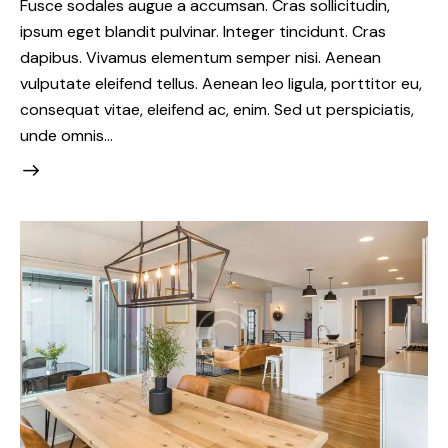
Fusce sodales augue a accumsan. Cras sollicitudin,
ipsum eget blandit pulvinar. Integer tincidunt. Cras
dapibus. Vivamus elementum semper nisi. Aenean
vulputate eleifend tellus. Aenean leo ligula, porttitor eu,
consequat vitae, eleifend ac, enim. Sed ut perspiciatis,
unde omnis…