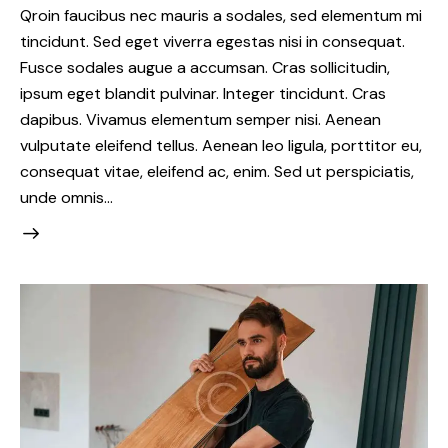
Qroin faucibus nec mauris a sodales, sed elementum mi
tincidunt. Sed eget viverra egestas nisi in consequat.
Fusce sodales augue a accumsan. Cras sollicitudin,
ipsum eget blandit pulvinar. Integer tincidunt. Cras
dapibus. Vivamus elementum semper nisi. Aenean
vulputate eleifend tellus. Aenean leo ligula, porttitor eu,
consequat vitae, eleifend ac, enim. Sed ut perspiciatis,
unde omnis…