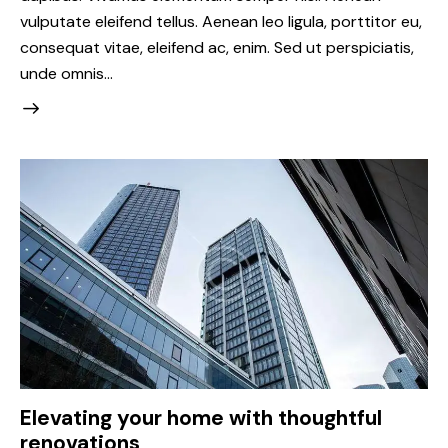
vulputate eleifend tellus. Aenean leo ligula, porttitor eu,
consequat vitae, eleifend ac, enim. Sed ut perspiciatis,
unde omnis…
Elevating your home with thoughtful
renovations