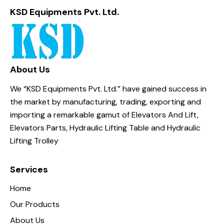
KSD Equipments Pvt. Ltd.
About Us
We “KSD Equipments Pvt. Ltd.” have gained success in
the market by manufacturing, trading, exporting and
importing a remarkable gamut of Elevators And Lift,
Elevators Parts, Hydraulic Lifting Table and Hydraulic
Lifting Trolley
Services
Home
Our Products
About Us