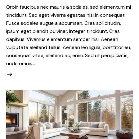
Qroin faucibus nec mauris a sodales, sed elementum mi
tincidunt. Sed eget viverra egestas nisi in consequat.
Fusce sodales augue a accumsan. Cras sollicitudin,
ipsum eget blandit pulvinar. Integer tincidunt. Cras
dapibus. Vivamus elementum semper nisi. Aenean
vulputate eleifend tellus. Aenean leo ligula, porttitor eu,
consequat vitae, eleifend ac, enim. Sed ut perspiciatis,
unde omnis…